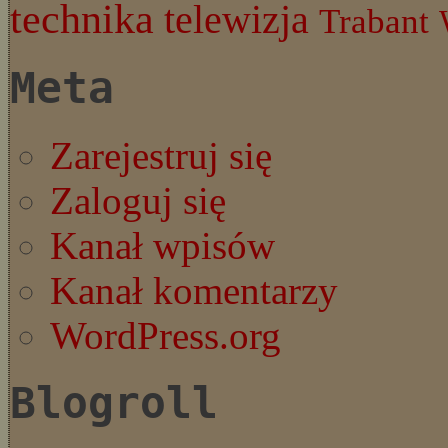
technika
telewizja
Trabant
Meta
Zarejestruj się
Zaloguj się
Kanał wpisów
Kanał komentarzy
WordPress.org
Blogroll