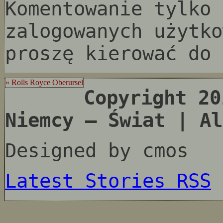
Komentowanie tylko 
zalogowanych użytko
proszę kierować do 
« Rolls Royce Oberursel
Copyright 20
Niemcy – Świat | Al
Designed by cmos
Latest Stories RSS