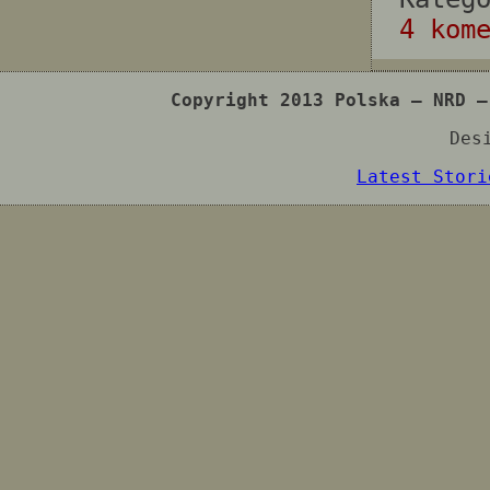
4 kom
Copyright 2013 Polska – NRD –
Des
Latest Stori