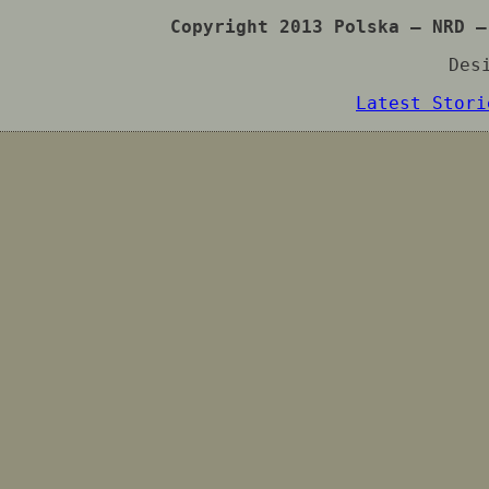
Copyright 2013 Polska – NRD –
Des
Latest Stori