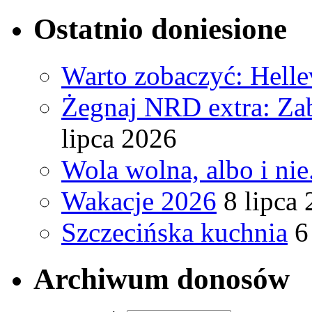
Ostatnio doniesione
Warto zobaczyć: Helle
Żegnaj NRD extra: Za
lipca 2026
Wola wolna, albo i nie.
Wakacje 2026
8 lipca
Szczecińska kuchnia
6
Archiwum donosów