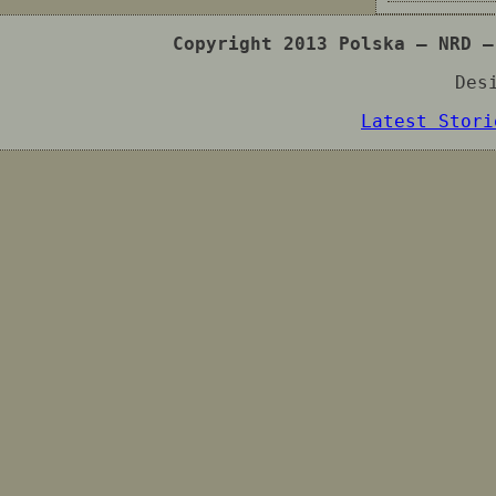
Copyright 2013 Polska – NRD –
Des
Latest Stori